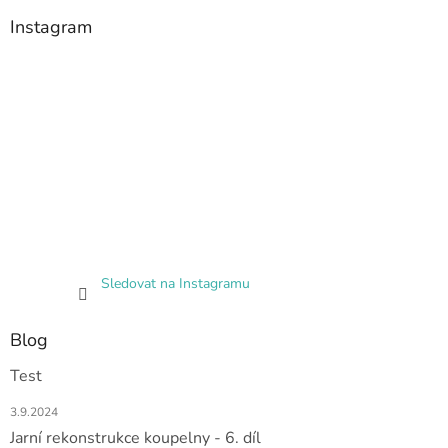
Instagram
Sledovat na Instagramu
Blog
Test
3.9.2024
Jarní rekonstrukce koupelny - 6. díl