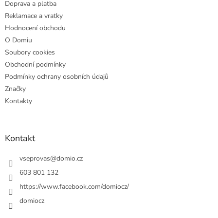
Doprava a platba
Reklamace a vratky
Hodnocení obchodu
O Domiu
Soubory cookies
Obchodní podmínky
Podmínky ochrany osobních údajů
Značky
Kontakty
Kontakt
vseprovas
@
domio.cz
603 801 132
https://www.facebook.com/domiocz/
domiocz