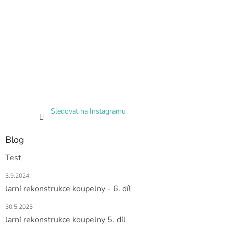
Sledovat na Instagramu
Blog
Test
3.9.2024
Jarní rekonstrukce koupelny - 6. díl
30.5.2023
Jarní rekonstrukce koupelny 5. díl