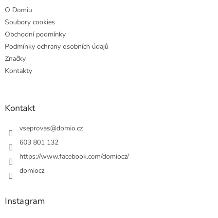
O Domiu
Soubory cookies
Obchodní podmínky
Podmínky ochrany osobních údajů
Značky
Kontakty
Kontakt
vseprovas
@
domio.cz
603 801 132
https://www.facebook.com/domiocz/
domiocz
Instagram