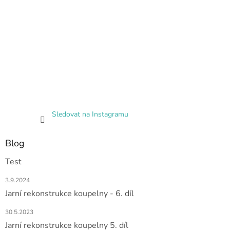
Sledovat na Instagramu
Blog
Test
3.9.2024
Jarní rekonstrukce koupelny - 6. díl
30.5.2023
Jarní rekonstrukce koupelny 5. díl