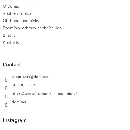
O Domiu
Soubory cookies
Obchodní podmínky
Podmínky ochrany osobních údajů
Značky
Kontakty
Kontakt
vseprovas
@
domio.cz
603 801 132
https://www.facebook.com/domiocz/
domiocz
Instagram