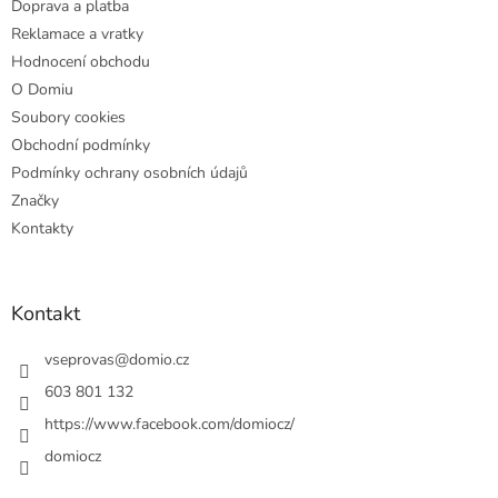
Doprava a platba
Reklamace a vratky
Hodnocení obchodu
O Domiu
Soubory cookies
Obchodní podmínky
Podmínky ochrany osobních údajů
Značky
Kontakty
Kontakt
vseprovas
@
domio.cz
603 801 132
https://www.facebook.com/domiocz/
domiocz