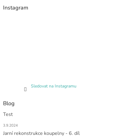
Instagram
Sledovat na Instagramu
Blog
Test
3.9.2024
Jarní rekonstrukce koupelny - 6. díl