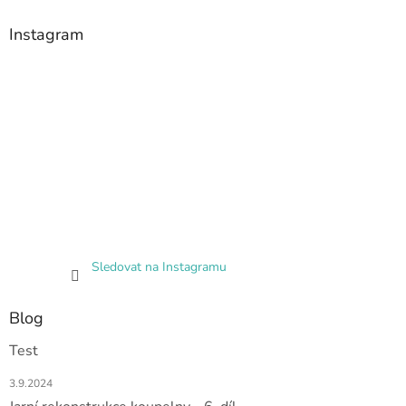
Instagram
Sledovat na Instagramu
Blog
Test
3.9.2024