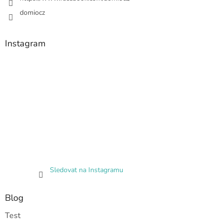
domiocz
Instagram
Sledovat na Instagramu
Blog
Test