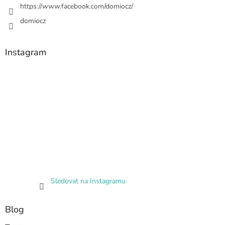
https://www.facebook.com/domiocz/
domiocz
Instagram
Sledovat na Instagramu
Blog