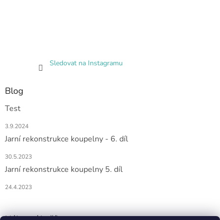
Sledovat na Instagramu
Blog
Test
3.9.2024
Jarní rekonstrukce koupelny - 6. díl
30.5.2023
Jarní rekonstrukce koupelny 5. díl
24.4.2023
Nákupní košík