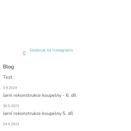
Sledovat na Instagramu
Blog
Test
3.9.2024
Jarní rekonstrukce koupelny - 6. díl
30.5.2023
Jarní rekonstrukce koupelny 5. díl
24.4.2023