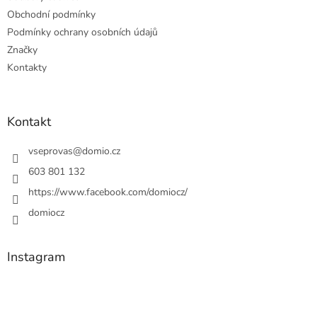
Obchodní podmínky
Podmínky ochrany osobních údajů
Značky
Kontakty
Kontakt
vseprovas
@
domio.cz
603 801 132
https://www.facebook.com/domiocz/
domiocz
Instagram