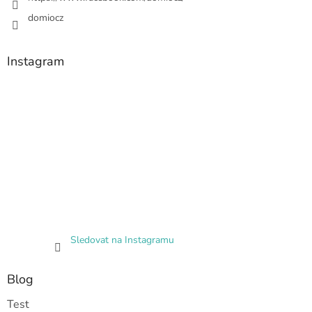
domiocz
Instagram
Sledovat na Instagramu
Blog
Test