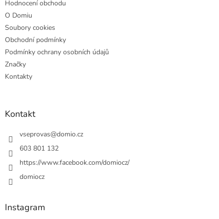
Hodnocení obchodu
O Domiu
Soubory cookies
Obchodní podmínky
Podmínky ochrany osobních údajů
Značky
Kontakty
Kontakt
vseprovas
@
domio.cz
603 801 132
https://www.facebook.com/domiocz/
domiocz
Instagram