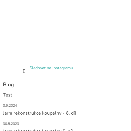
Sledovat na Instagramu
Blog
Test
3.9.2024
Jarní rekonstrukce koupelny - 6. díl
30.5.2023