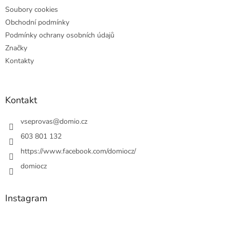
Soubory cookies
Obchodní podmínky
Podmínky ochrany osobních údajů
Značky
Kontakty
Kontakt
vseprovas
@
domio.cz
603 801 132
https://www.facebook.com/domiocz/
domiocz
Instagram