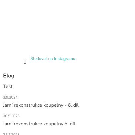
Sledovat na Instagramu
Blog
Test
3.9.2024
Jarní rekonstrukce koupelny - 6. díl
30.5.2023
Jarní rekonstrukce koupelny 5. díl
24.4.2023