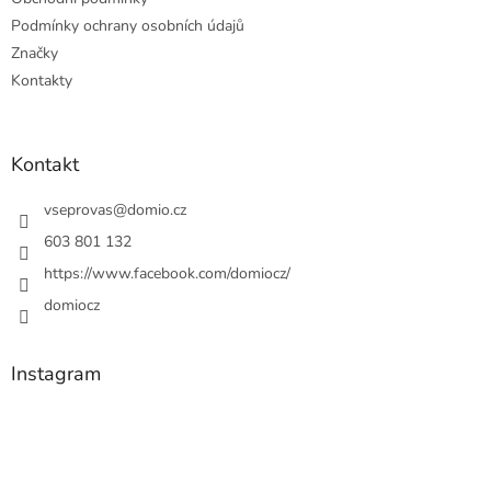
Podmínky ochrany osobních údajů
Značky
Kontakty
Kontakt
vseprovas
@
domio.cz
603 801 132
https://www.facebook.com/domiocz/
domiocz
Instagram