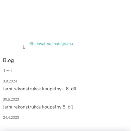
Sledovat na Instagramu
Blog
Test
3.9.2024
Jarní rekonstrukce koupelny - 6. díl
30.5.2023
Jarní rekonstrukce koupelny 5. díl
24.4.2023