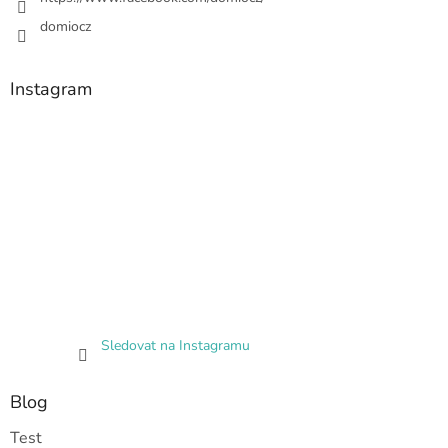
domiocz
Instagram
Sledovat na Instagramu
Blog
Test