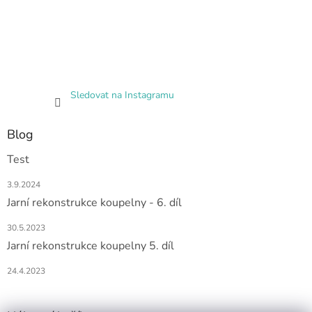
Sledovat na Instagramu
Blog
Test
3.9.2024
Jarní rekonstrukce koupelny - 6. díl
30.5.2023
Jarní rekonstrukce koupelny 5. díl
24.4.2023