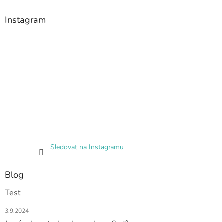
Instagram
Sledovat na Instagramu
Blog
Test
3.9.2024