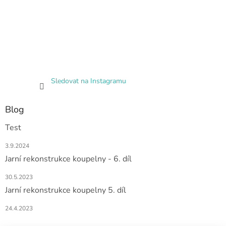
Sledovat na Instagramu
Blog
Test
3.9.2024
Jarní rekonstrukce koupelny - 6. díl
30.5.2023
Jarní rekonstrukce koupelny 5. díl
24.4.2023