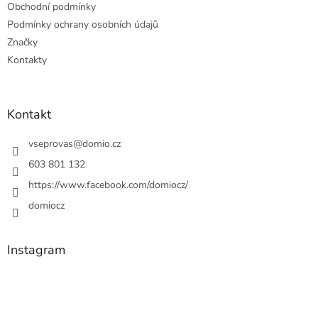
Obchodní podmínky
Podmínky ochrany osobních údajů
Značky
Kontakty
Kontakt
vseprovas
@
domio.cz
603 801 132
https://www.facebook.com/domiocz/
domiocz
Instagram