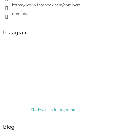
https://www.facebook.com/domiocz/
domiocz
Instagram
Sledovat na Instagramu
Blog