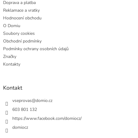
Doprava a platba
Reklamace a vratky
Hodnocení obchodu
O Domiu
Soubory cookies
Obchodní podmínky
Podmínky ochrany osobních údajů
Značky
Kontakty
Kontakt
vseprovas
@
domio.cz
603 801 132
https://www.facebook.com/domiocz/
domiocz