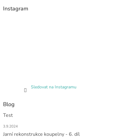
Instagram
Sledovat na Instagramu
Blog
Test
3.9.2024
Jarní rekonstrukce koupelny - 6. díl