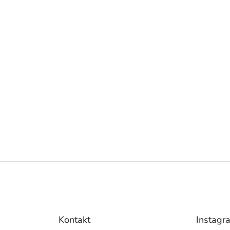
Kontakt
Instagr