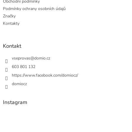
Obchodní podmínky
Podmínky ochrany osobních údajů
Značky
Kontakty
Kontakt
vseprovas
@
domio.cz
603 801 132
https://www.facebook.com/domiocz/
domiocz
Instagram