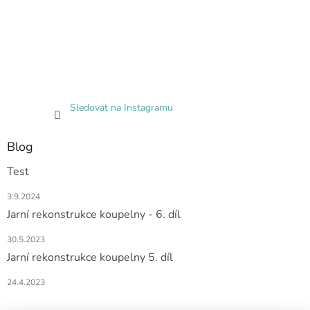
Sledovat na Instagramu
Blog
Test
3.9.2024
Jarní rekonstrukce koupelny - 6. díl
30.5.2023
Jarní rekonstrukce koupelny 5. díl
24.4.2023