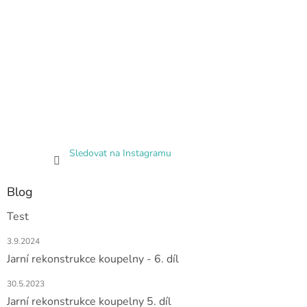
Sledovat na Instagramu
Blog
Test
3.9.2024
Jarní rekonstrukce koupelny - 6. díl
30.5.2023
Jarní rekonstrukce koupelny 5. díl