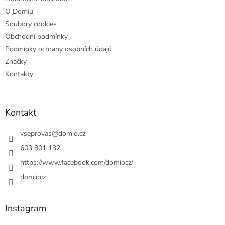
O Domiu
Soubory cookies
Obchodní podmínky
Podmínky ochrany osobních údajů
Značky
Kontakty
Kontakt
vseprovas
@
domio.cz
603 801 132
https://www.facebook.com/domiocz/
domiocz
Instagram