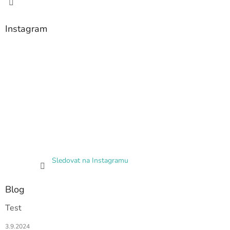
Instagram
Sledovat na Instagramu
Blog
Test
3.9.2024