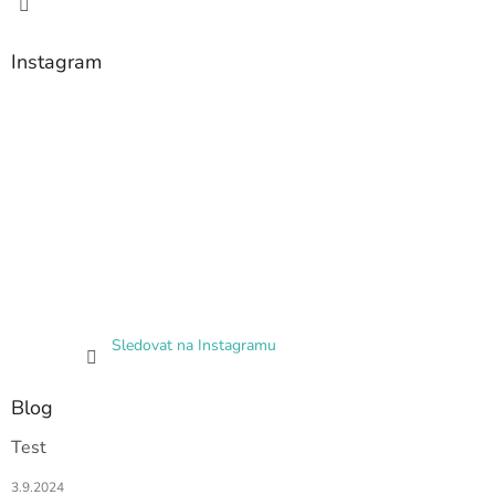
Instagram
Sledovat na Instagramu
Blog
Test
3.9.2024