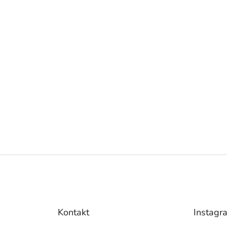
Kontakt
Instagr