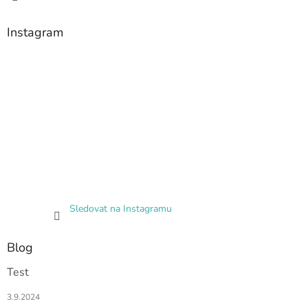
Instagram
Sledovat na Instagramu
Blog
Test
3.9.2024