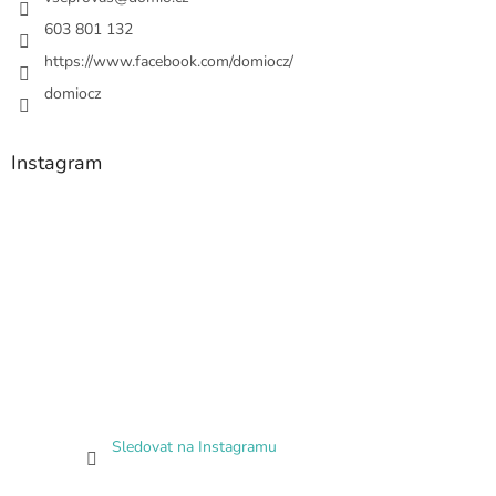
603 801 132
https://www.facebook.com/domiocz/
domiocz
Instagram
Sledovat na Instagramu