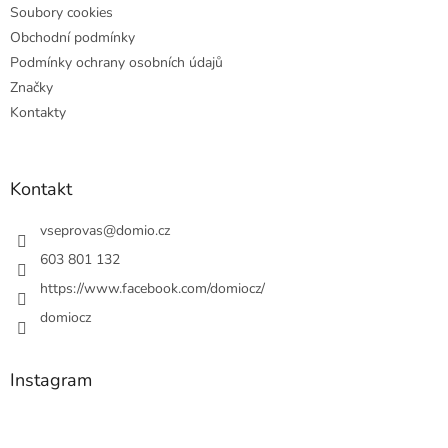
Soubory cookies
Obchodní podmínky
Podmínky ochrany osobních údajů
Značky
Kontakty
Kontakt
vseprovas
@
domio.cz
603 801 132
https://www.facebook.com/domiocz/
domiocz
Instagram