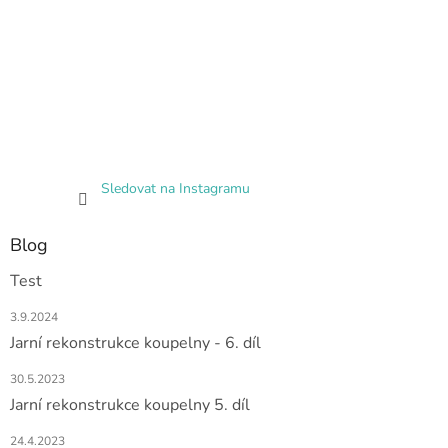
Sledovat na Instagramu
Blog
Test
3.9.2024
Jarní rekonstrukce koupelny - 6. díl
30.5.2023
Jarní rekonstrukce koupelny 5. díl
24.4.2023