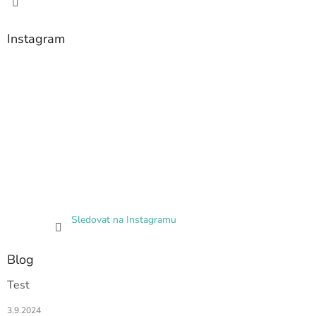
Instagram
Sledovat na Instagramu
Blog
Test
3.9.2024