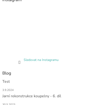
Sledovat na Instagramu
Blog
Test
3.9.2024
Jarní rekonstrukce koupelny - 6. díl
30.5.2023