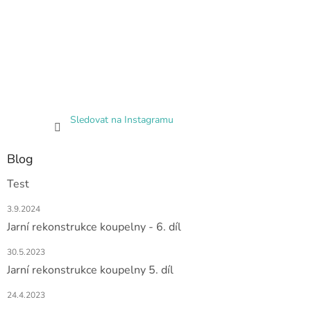
Sledovat na Instagramu
Blog
Test
3.9.2024
Jarní rekonstrukce koupelny - 6. díl
30.5.2023
Jarní rekonstrukce koupelny 5. díl
24.4.2023