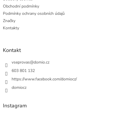
Obchodní podmínky
Podmínky ochrany osobních údajů
Značky
Kontakty
Kontakt
vseprovas
@
domio.cz
603 801 132
https://www.facebook.com/domiocz/
domiocz
Instagram