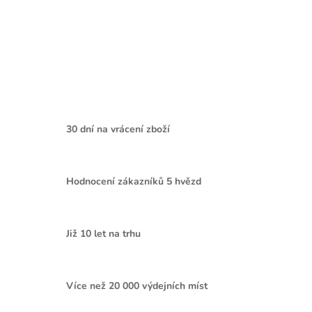
30 dní na vrácení zboží
Hodnocení zákazníků 5 hvězd
Již 10 let na trhu
Více než 20 000 výdejních míst