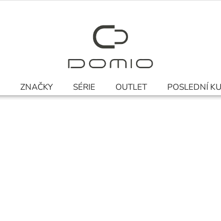
ZNAČKY
SÉRIE
OUTLET
POSLEDNÍ K