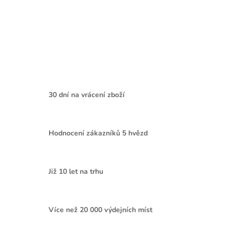
30 dní na vrácení zboží
Hodnocení zákazníků 5 hvězd
Již 10 let na trhu
Více než 20 000 výdejních míst